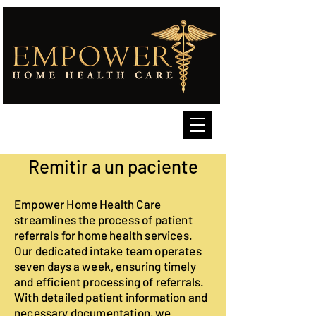
Remitir a un paciente
Empower Home Health Care
streamlines the process of patient
referrals for home health services.
Our dedicated intake team operates
seven days a week, ensuring timely
and efficient processing of referrals.
With detailed patient information and
necessary documentation, we