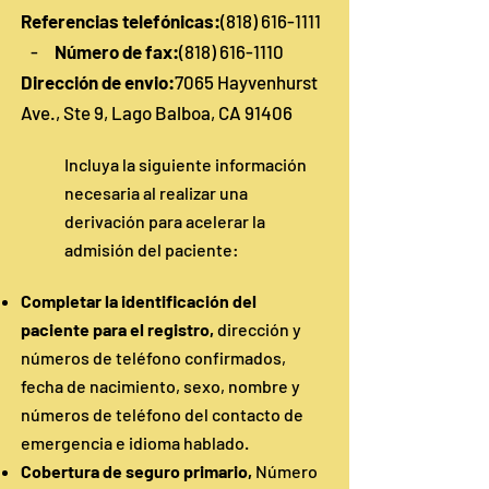
Referencias telefónicas:
(818) 616-1111
-
Número de fax:
(818) 616-1110
Dirección de envio:
7065 Hayvenhurst
Ave., Ste 9, Lago Balboa, CA 91406
Incluya la siguiente información
necesaria al realizar una
derivación para acelerar la
admisión del paciente:
Completar la identificación del
paciente para el registro,
dirección y
números de teléfono confirmados,
fecha de nacimiento, sexo, nombre y
números de teléfono del contacto de
emergencia e idioma hablado.
Cobertura de seguro primario,
Número