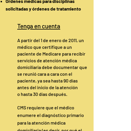
Órdenes médicas para disciplinas
solicitadas y órdenes de tratamiento
Tenga en cuenta
A partir del 1 de enero de 2011, un
médico que certifique a un
paciente de Medicare para recibir
servicios de atención médica
domiciliaria debe documentar que
se reunió cara a cara con el
paciente, ya sea hasta 90 días
antes del inicio de la atención
o hasta 30 días después.
CMS requiere que el médico
enumere el diagnóstico primario
para la atención médica
domiciliaria (es decir, por qué el