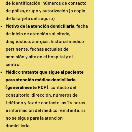
de identificación, números de contacto
de póliza, grupo y autorización
(o copia
de la tarjeta del seguro)
Motivo de la atención domiciliaria,
fecha
de inicio de atención solicitada,
diagnóstico, alergias, historial médico
pertinente, fechas actuales de
admisión y alta en el hospital y el
centro.
Médico tratante que sigue al paciente
para atención médica domiciliaria
(generalmente PCP),
contacto del
consultorio, dirección, números de
teléfono y fax de contacto las 24 horas
e información del médico remitente, si
no se sigue para la atención
domiciliaria.