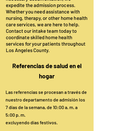
expedite the admission process.
Whether you need assistance with
nursing, therapy, or other home health
care services, we are here to help.
Contact our intake team today to
coordinate skilled home health
services for your patients throughout
Los Angeles County.
Referencias de salud en el
hogar
Las referencias se procesan a través de
nuestro departamento de admisión los
7 días de la semana, de 10:00 a. m. a
5:00 p. m.
excluyendo días festivos.